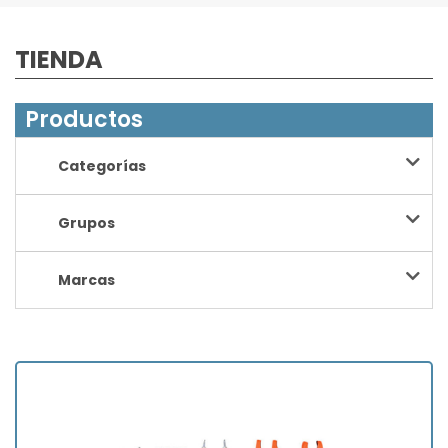
TIENDA
Productos
Categorías
Grupos
Marcas