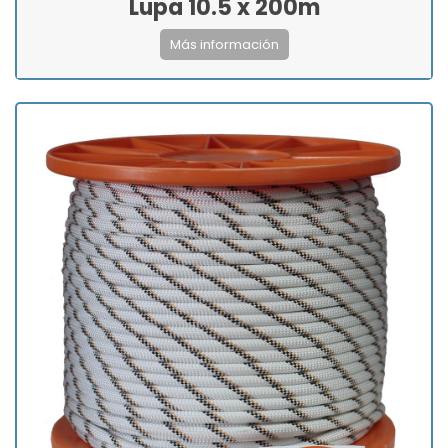
Lupa 10.5 x 200m
Más información