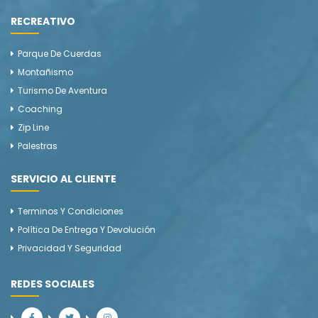
RECREATIVO
Parque De Cuerdas
Montañismo
Turismo De Aventura
Coaching
Zip Line
Palestras
SERVICIO AL CLIENTE
Terminos Y Condiciones
Política De Entrega Y Devolución
Privacidad Y Seguridad
REDES SOCIALES