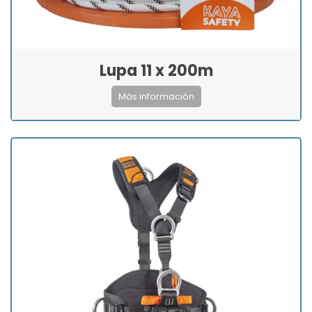
Lupa 11 x 200m
Más información