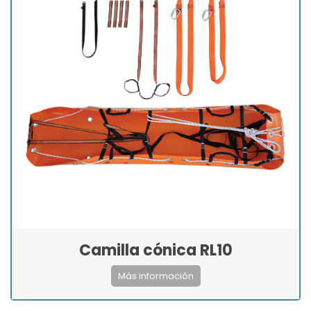
Camilla cónica RL10
Más información