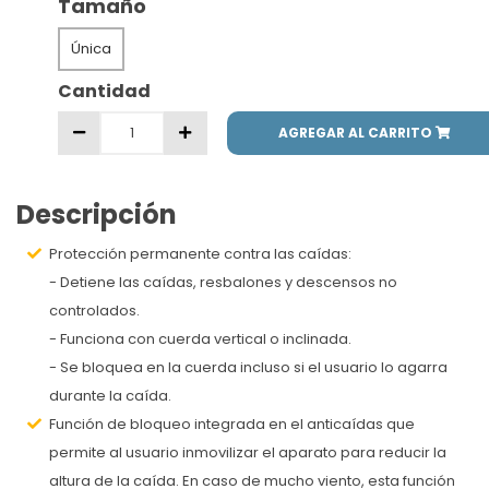
Tamaño
Única
Cantidad
AGREGAR AL CARRITO
Descripción
Protección permanente contra las caídas:
- Detiene las caídas, resbalones y descensos no
controlados.
- Funciona con cuerda vertical o inclinada.
- Se bloquea en la cuerda incluso si el usuario lo agarra
durante la caída.
Función de bloqueo integrada en el anticaídas que
permite al usuario inmovilizar el aparato para reducir la
altura de la caída. En caso de mucho viento, esta función