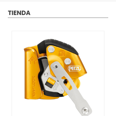
TIENDA