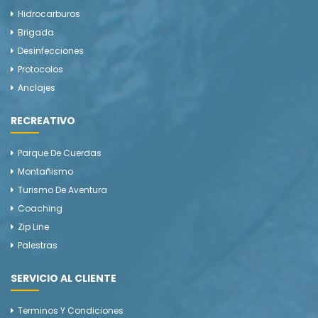
Hidrocarburos
Brigada
Desinfecciones
Protocolos
Anclajes
RECREATIVO
Parque De Cuerdas
Montañismo
Turismo De Aventura
Coaching
Zip Line
Palestras
SERVICIO AL CLIENTE
Terminos Y Condiciones