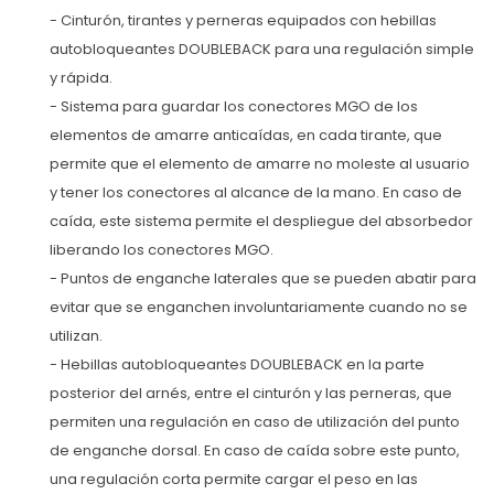
- Cinturón, tirantes y perneras equipados con hebillas
autobloqueantes DOUBLEBACK para una regulación simple
y rápida.
- Sistema para guardar los conectores MGO de los
elementos de amarre anticaídas, en cada tirante, que
permite que el elemento de amarre no moleste al usuario
y tener los conectores al alcance de la mano. En caso de
caída, este sistema permite el despliegue del absorbedor
liberando los conectores MGO.
- Puntos de enganche laterales que se pueden abatir para
evitar que se enganchen involuntariamente cuando no se
utilizan.
- Hebillas autobloqueantes DOUBLEBACK en la parte
posterior del arnés, entre el cinturón y las perneras, que
permiten una regulación en caso de utilización del punto
de enganche dorsal. En caso de caída sobre este punto,
una regulación corta permite cargar el peso en las