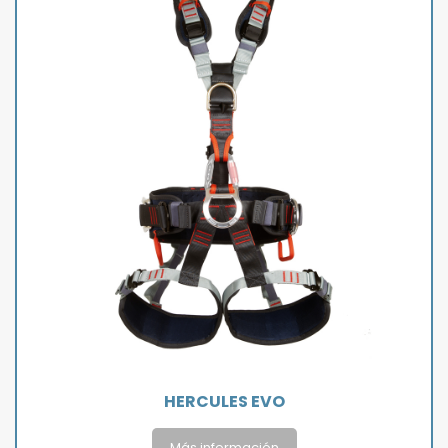
HERCULES EVO
Más información