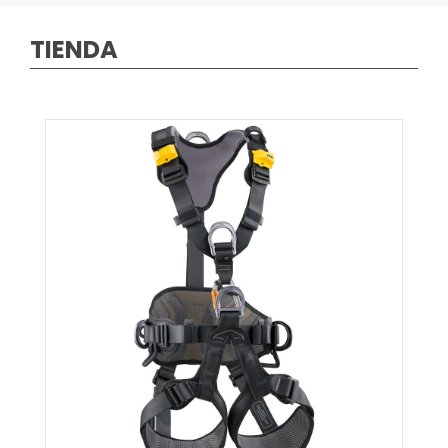
TIENDA