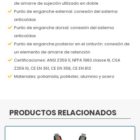
de amarre de sujeción utilizado en doble
Punto de enganche esternal: conexión del sistema
anticaídas
Punto de enganche dorsal: conexión del sistema
anticaídas
Punto de enganche posterior en el cinturón: conexión de
un elemento de amarre de retención
Certificaciones: ANSI Z359.11, NFPA 1983 classe III, CSA
Z259.10, CE EN 361, CE EN 358, CE EN 813
Materiales: poliamida, poliéster, aluminio y acero
PRODUCTOS RELACIONADOS