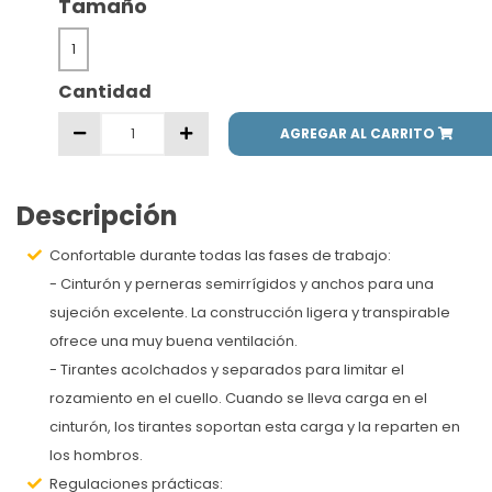
Tamaño
1
Cantidad
AGREGAR AL CARRITO
Descripción
Confortable durante todas las fases de trabajo:
- Cinturón y perneras semirrígidos y anchos para una
sujeción excelente. La construcción ligera y transpirable
ofrece una muy buena ventilación.
- Tirantes acolchados y separados para limitar el
rozamiento en el cuello. Cuando se lleva carga en el
cinturón, los tirantes soportan esta carga y la reparten en
los hombros.
Regulaciones prácticas: