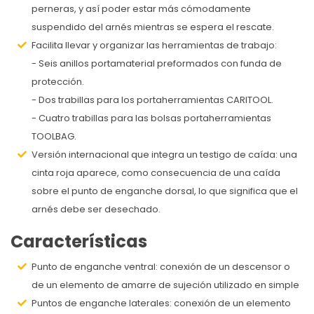
perneras, y así poder estar más cómodamente
suspendido del arnés mientras se espera el rescate.
Facilita llevar y organizar las herramientas de trabajo:
- Seis anillos portamaterial preformados con funda de
protección.
- Dos trabillas para los portaherramientas CARITOOL.
- Cuatro trabillas para las bolsas portaherramientas
TOOLBAG.
Versión internacional que integra un testigo de caída: una
cinta roja aparece, como consecuencia de una caída
sobre el punto de enganche dorsal, lo que significa que el
arnés debe ser desechado.
Características
Punto de enganche ventral: conexión de un descensor o
de un elemento de amarre de sujeción utilizado en simple
Puntos de enganche laterales: conexión de un elemento