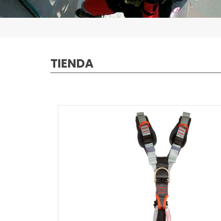
TIENDA