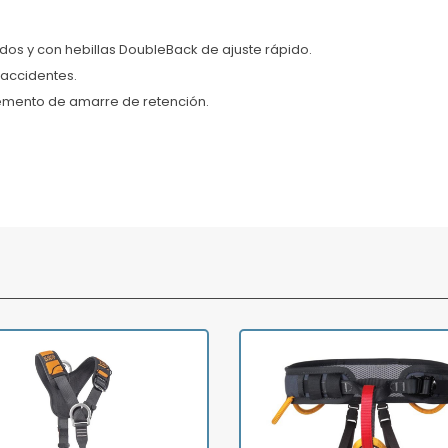
dos y con hebillas DoubleBack de ajuste rápido.
 accidentes.
emento de amarre de retención.