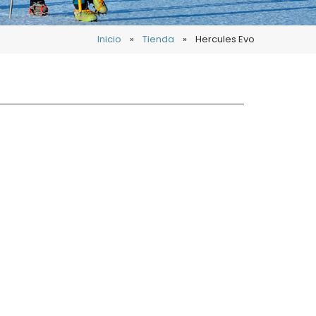
Inicio
»
Tienda
»
Hercules Evo