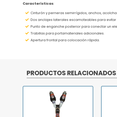
Características
:
Cinturón y perneras semirrígidos, anchos, acolcha
Dos anclajes laterales escamoteables para evitar
Punto de enganche posterior para conectar un el
Trabillas para portamateriales adicionales.
Apertura frontal para colocación rápida.
PRODUCTOS RELACIONADOS