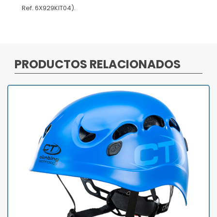
Ref. 6X929KIT04).
PRODUCTOS RELACIONADOS