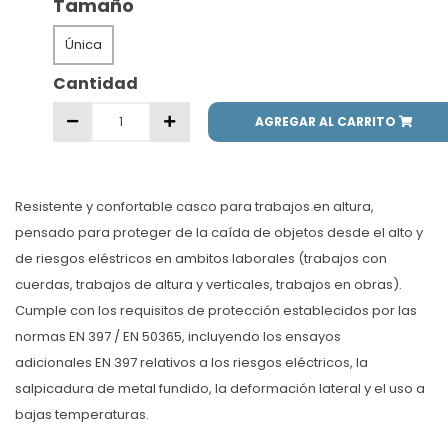
Tamaño
Única
Cantidad
AGREGAR AL CARRITO
Resistente y confortable casco para trabajos en altura,
pensado para proteger de la caída de objetos desde el alto y
de riesgos eléstricos en ambitos laborales (trabajos con
cuerdas, trabajos de altura y verticales, trabajos en obras).
Cumple con los requisitos de protección establecidos por las
normas EN 397 / EN 50365, incluyendo los ensayos
adicionales EN 397 relativos a los riesgos eléctricos, la
salpicadura de metal fundido, la deformación lateral y el uso a
bajas temperaturas.