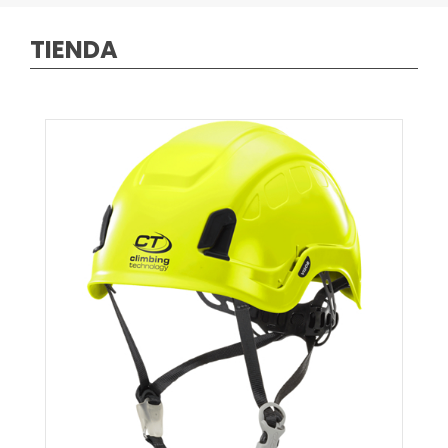
TIENDA