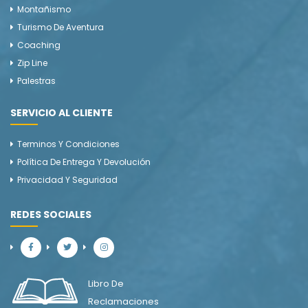
Montañismo
Turismo De Aventura
Coaching
Zip Line
Palestras
SERVICIO AL CLIENTE
Terminos Y Condiciones
Política De Entrega Y Devolución
Privacidad Y Seguridad
REDES SOCIALES
Libro De
Reclamaciones