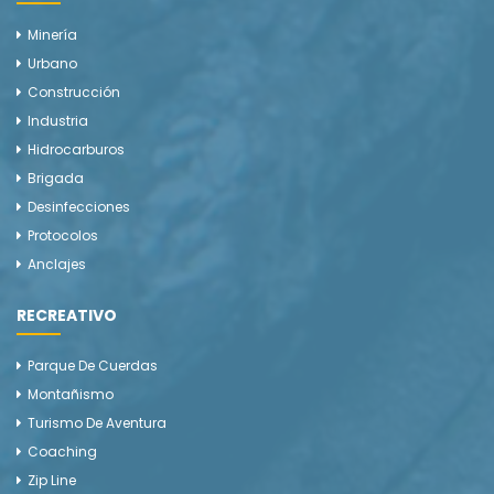
Minería
Urbano
Construcción
Industria
Hidrocarburos
Brigada
Desinfecciones
Protocolos
Anclajes
RECREATIVO
Parque De Cuerdas
Montañismo
Turismo De Aventura
Coaching
Zip Line