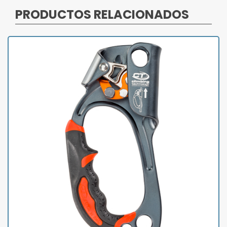
PRODUCTOS RELACIONADOS