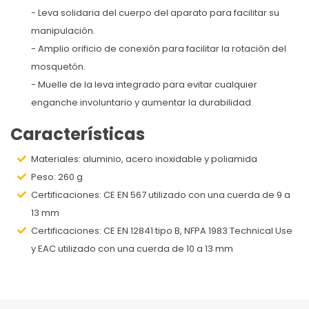
- Leva solidaria del cuerpo del aparato para facilitar su
manipulación.
- Amplio orificio de conexión para facilitar la rotación del
mosquetón.
- Muelle de la leva integrado para evitar cualquier
enganche involuntario y aumentar la durabilidad.
Características
Materiales: aluminio, acero inoxidable y poliamida
Peso: 260 g
Certificaciones: CE EN 567 utilizado con una cuerda de 9 a
13 mm
Certificaciones: CE EN 12841 tipo B, NFPA 1983 Technical Use
y EAC utilizado con una cuerda de 10 a 13 mm