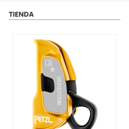
TIENDA