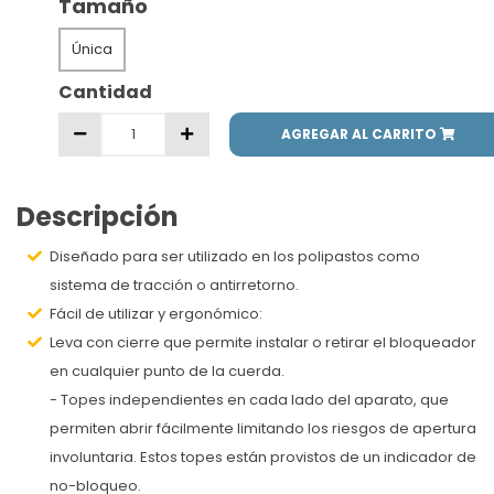
Tamaño
Única
Cantidad
AGREGAR AL CARRITO
Descripción
Diseñado para ser utilizado en los polipastos como
sistema de tracción o antirretorno.
Fácil de utilizar y ergonómico:
Leva con cierre que permite instalar o retirar el bloqueador
en cualquier punto de la cuerda.
- Topes independientes en cada lado del aparato, que
permiten abrir fácilmente limitando los riesgos de apertura
involuntaria. Estos topes están provistos de un indicador de
no-bloqueo.