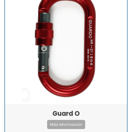
Guard O
Más información