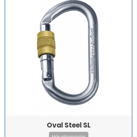
Oval Steel SL
Más información