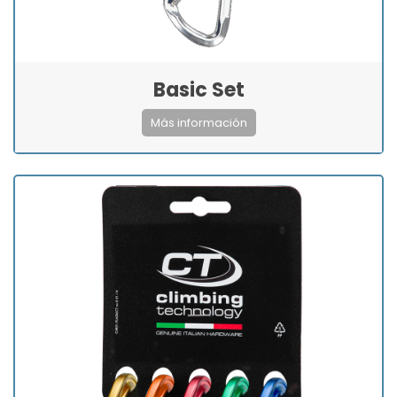
Basic Set
Más información