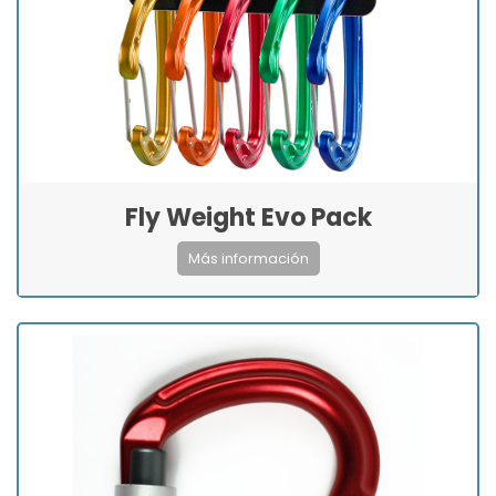
Fly Weight Evo Pack
Más información