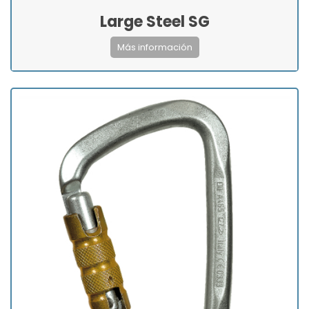
Large Steel SG
Más información