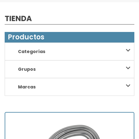
TIENDA
Productos
Categorías
Grupos
Marcas