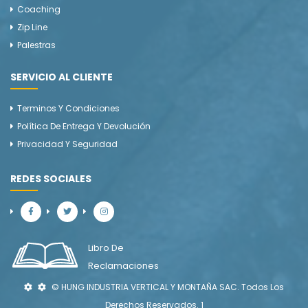
Coaching
Zip Line
Palestras
SERVICIO AL CLIENTE
Terminos Y Condiciones
Política De Entrega Y Devolución
Privacidad Y Seguridad
REDES SOCIALES
Libro De
Reclamaciones
© HUNG INDUSTRIA VERTICAL Y MONTAÑA SAC. Todos Los
Derechos Reservados. 1