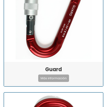
Guard
Más información