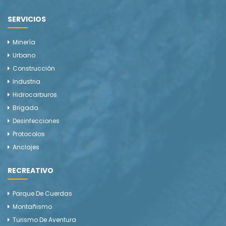
SERVICIOS
Minería
Urbano
Construcción
Industria
Hidrocarburos
Brigada
Desinfecciones
Protocolos
Anclajes
RECREATIVO
Parque De Cuerdas
Montañismo
Turismo De Aventura