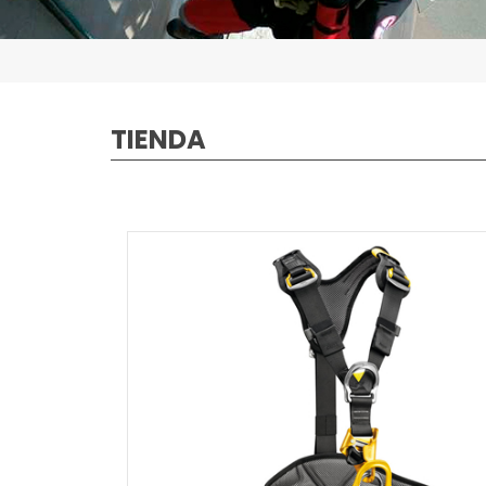
TIENDA