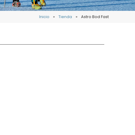
Inicio
»
Tienda
»
Astro Bod Fast