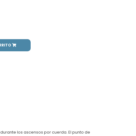
RRITO
t durante los ascensos por cuerda. El punto de